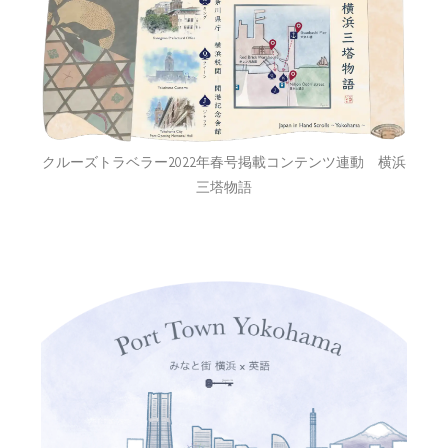
クルーズトラベラー2022年春号掲載コンテンツ連動 横浜
三塔物語