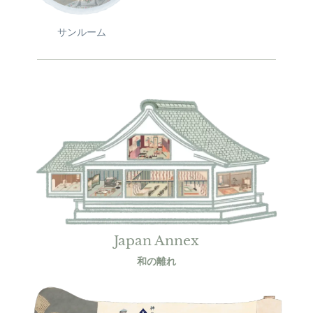
サンルーム
Japan Annex
和の離れ