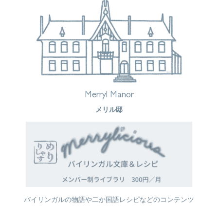
Merryl Manor
メリル邸
バイリンガルの物語や二か国語レシピなどのコンテンツ