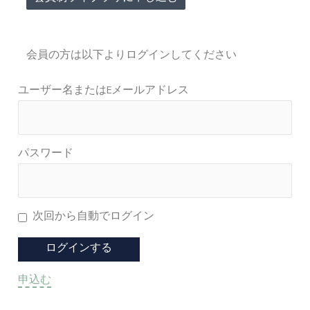
会員の方は以下よりログインしてください
ユーザー名またはEメールアドレス
パスワード
次回から自動でログイン
申込む